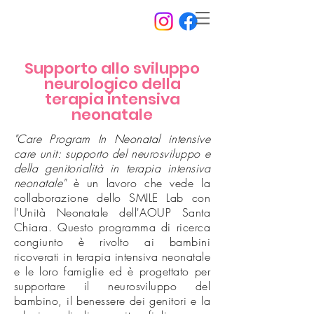
Supporto allo sviluppo
neurologico della
terapia intensiva
neonatale
"Care Program In Neonatal intensive
care unit: supporto del neurosviluppo e
della genitorialità in terapia intensiva
neonatale"
è un lavoro che vede la
collaborazione dello SMILE Lab con
l'Unità Neonatale dell'AOUP Santa
Chiara. Questo programma di ricerca
congiunto è rivolto ai bambini
ricoverati in terapia intensiva neonatale
e le loro famiglie ed è progettato per
supportare il neurosviluppo del
bambino, il benessere dei genitori e la